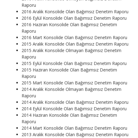
Raporu
2016 Aralık Konsolide Olan Bağımsız Denetim Raporu
2016 Eylül Konsolide Olan Bağımsız Denetim Raporu
2016 Haziran Konsolide Olan Bağımsız Denetim
Raporu
2016 Mart Konsolide Olan Bağımsız Denetim Raporu
2015 Aralık Konsolide Olan Bağımsız Denetim Raporu
2015 Aralık Konsolide Olmayan Bağımsız Denetim
Raporu
2015 Eylül Konsolide Olan Bağımsız Denetim Raporu
2015 Haziran Konsolide Olan Bağımsız Denetim
Raporu
2015 Mart Konsolide Olan Bağımsız Denetim Raporu
2014 Aralık Konsolide Olmayan Bağımsız Denetim
Raporu
2014 Aralık Konsolide Olan Bağımsız Denetim Raporu
2014 Eylül Konsolide Olan Bağımsız Denetim Raporu
2014 Haziran Konsolide Olan Bağımsız Denetim
Raporu
2014 Mart Konsolide Olan Bağımsız Denetim Raporu
2013 Aralık Konsolide Olan Bağımsız Denetim Raporu