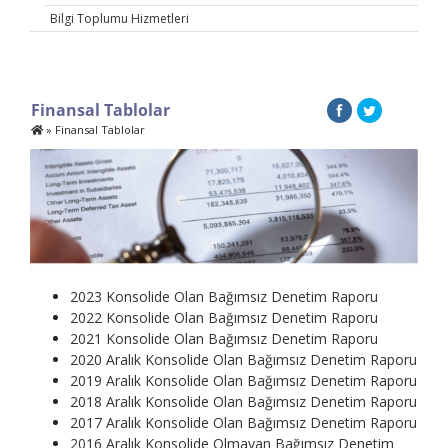
Bilgi Toplumu Hizmetleri
Finansal Tablolar
»
Finansal Tablolar
2023 Konsolide Olan Bağımsız Denetim Raporu
2022 Konsolide Olan Bağımsız Denetim Raporu
2021 Konsolide Olan Bağımsız Denetim Raporu
2020 Aralık Konsolide Olan Bağımsız Denetim Raporu
2019 Aralık Konsolide Olan Bağımsız Denetim Raporu
2018 Aralık Konsolide Olan Bağımsız Denetim Raporu
2017 Aralık Konsolide Olan Bağımsız Denetim Raporu
2016 Aralık Konsolide Olmayan Bağımsız Denetim