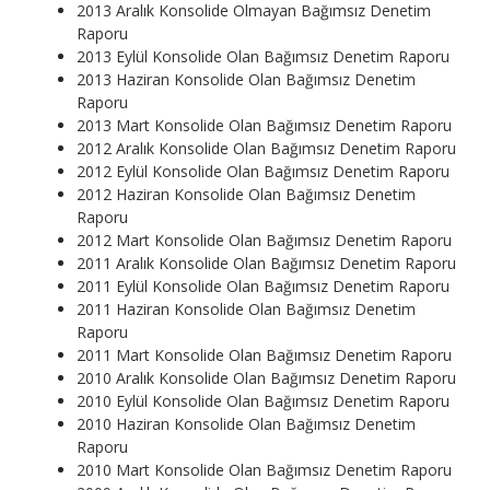
2013 Aralık Konsolide Olmayan Bağımsız Denetim
Raporu
2013 Eylül Konsolide Olan Bağımsız Denetim Raporu
2013 Haziran Konsolide Olan Bağımsız Denetim
Raporu
2013 Mart Konsolide Olan Bağımsız Denetim Raporu
2012 Aralık Konsolide Olan Bağımsız Denetim Raporu
2012 Eylül Konsolide Olan Bağımsız Denetim Raporu
2012 Haziran Konsolide Olan Bağımsız Denetim
Raporu
2012 Mart Konsolide Olan Bağımsız Denetim Raporu
2011 Aralık Konsolide Olan Bağımsız Denetim Raporu
2011 Eylül Konsolide Olan Bağımsız Denetim Raporu
2011 Haziran Konsolide Olan Bağımsız Denetim
Raporu
2011 Mart Konsolide Olan Bağımsız Denetim Raporu
2010 Aralık Konsolide Olan Bağımsız Denetim Raporu
2010 Eylül Konsolide Olan Bağımsız Denetim Raporu
2010 Haziran Konsolide Olan Bağımsız Denetim
Raporu
2010 Mart Konsolide Olan Bağımsız Denetim Raporu