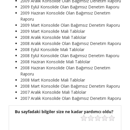
2009 Aralık Konsolide Olan Bağımsız Denetim Raporu
2009 Eylül Konsolide Olan Bağımsız Denetim Raporu
2009 Haziran Konsolide Olan Bağımsız Denetim
Raporu
2009 Mart Konsolide Olan Bağımsız Denetim Raporu
2009 Mart Konsolide Mali Tablolar
2008 Aralık Konsolide Mali Tablolar
2008 Aralık Konsolide Olan Bağımsız Denetim Raporu
2008 Eylül Konsolide Mali Tablolar
2008 Eylül Konsolide Olan Bağımsız Denetim Raporu
2008 Haziran Konsolide Mali Tablolar
2008 Haziran Konsolide Olan Bağımsız Denetim
Raporu
2008 Mart Konsolide Mali Tablolar
2008 Mart Konsolide Olan Bağımsız Denetim Raporu
2007 Aralık Konsolide Mali Tablolar
2007 Aralık Konsolide Olan Bağımsız Denetim Raporu
Bu sayfadaki bilgiler size ne kadar yardımcı oldu?