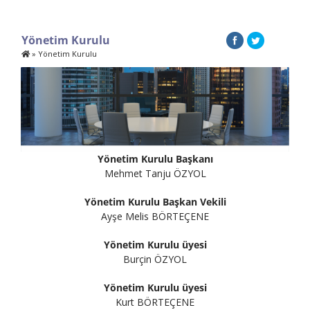
Yönetim Kurulu
»
Yönetim Kurulu
Yönetim Kurulu Başkanı
Mehmet Tanju ÖZYOL
Yönetim Kurulu Başkan Vekili
Ayşe Melis BÖRTEÇENE
Yönetim Kurulu üyesi
Burçin ÖZYOL
Yönetim Kurulu üyesi
Kurt BÖRTEÇENE